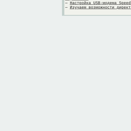
—
Настройка USB-модема Speed
—
Изучаем возможности директ